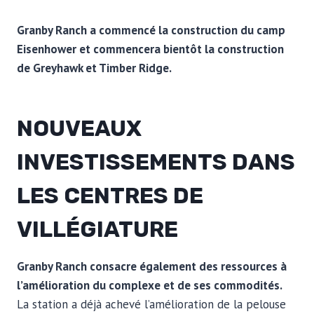
Granby Ranch a commencé la construction du camp
Eisenhower et commencera bientôt la construction
de Greyhawk et Timber Ridge.
NOUVEAUX
INVESTISSEMENTS DANS
LES CENTRES DE
VILLÉGIATURE
Granby Ranch consacre également des ressources à
l’amélioration du complexe et de ses commodités.
La station a déjà achevé l’amélioration de la pelouse