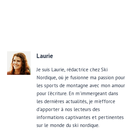
Laurie
Je suis Laurie, rédactrice chez Ski
Nordique, où je fusionne ma passion pour
les sports de montagne avec mon amour
pour l'écriture. En m'immergeant dans
les dernières actualités, je m'efforce
d'apporter à nos lecteurs des
informations captivantes et pertinentes
sur le monde du ski nordique.