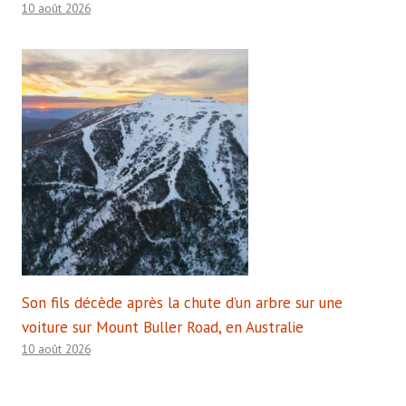
10 août 2026
Son fils décède après la chute d’un arbre sur une
voiture sur Mount Buller Road, en Australie
10 août 2026