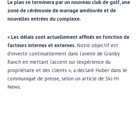
Le plan se terminera par un nouveau club de golf, une
zone de cérémonie de mariage améliorée et de
nouvelles entrées du complexe.
« Les délais sont actuellement affinés en fonction de
facteurs internes et externes.
Notre objectif est
d’investir continuellement dans l’avenir de Granby
Ranch en mettant l’accent sur l’expérience du
propriétaire et des clients », a déclaré Huber dans le
communiqué de presse, selon un article de Ski-Hi
News.