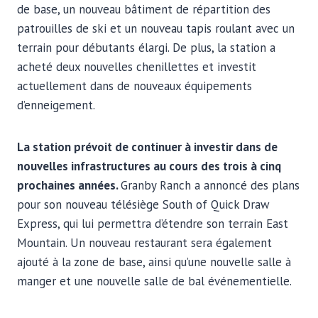
de base, un nouveau bâtiment de répartition des
patrouilles de ski et un nouveau tapis roulant avec un
terrain pour débutants élargi. De plus, la station a
acheté deux nouvelles chenillettes et investit
actuellement dans de nouveaux équipements
d’enneigement.
La station prévoit de continuer à investir dans de
nouvelles infrastructures au cours des trois à cinq
prochaines années.
Granby Ranch a annoncé des plans
pour son nouveau télésiège South of Quick Draw
Express, qui lui permettra d’étendre son terrain East
Mountain. Un nouveau restaurant sera également
ajouté à la zone de base, ainsi qu’une nouvelle salle à
manger et une nouvelle salle de bal événementielle.