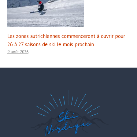
Les zones autrichiennes commenceront à ouvrir pour
26 à 27 saisons de ski le mois prochain
9 août 2026