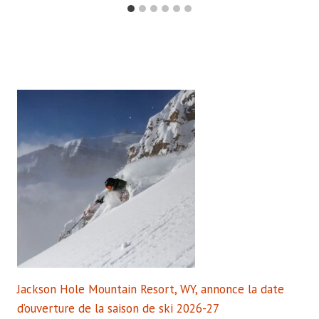
Jackson Hole Mountain Resort, WY, annonce la date
d’ouverture de la saison de ski 2026-27