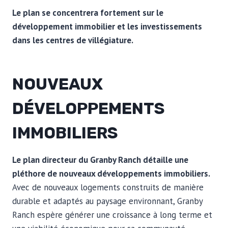
Le plan se concentrera fortement sur le
développement immobilier et les investissements
dans les centres de villégiature.
NOUVEAUX
DÉVELOPPEMENTS
IMMOBILIERS
Le plan directeur du Granby Ranch détaille une
pléthore de nouveaux développements immobiliers.
Avec de nouveaux logements construits de manière
durable et adaptés au paysage environnant, Granby
Ranch espère générer une croissance à long terme et