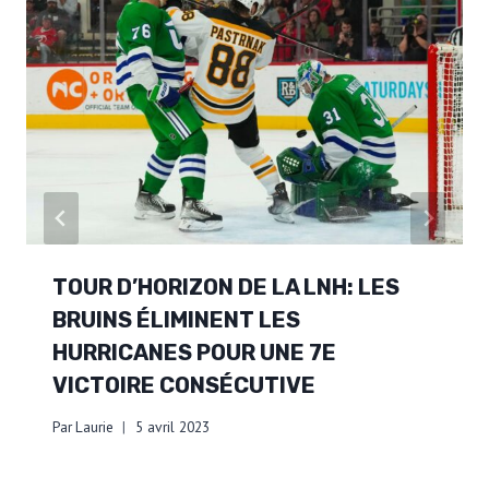
TOUR D’HORIZON DE LA LNH: LES
BRUINS ÉLIMINENT LES
HURRICANES POUR UNE 7E
VICTOIRE CONSÉCUTIVE
Par
Laurie
5 avril 2023