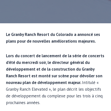
Le Granby Ranch Resort du Colorado a annoncé ses
plans pour de nouvelles améliorations majeures.
Lors du concert de lancement de la série de concerts
d’été du mercredi soir, le directeur général du
développement et de la construction du Granby
Ranch Resort est monté sur scène pour dévoiler son
nouveau plan de développement majeur.
Intitulé «
Granby Ranch Elevated », le plan décrit les objectifs
de développement du complexe pour les trois à cinq
prochaines années.