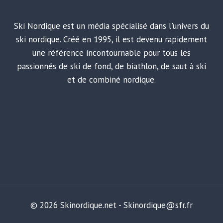
Ski Nordique est un média spécialisé dans l'univers du
ski nordique. Créé en 1995, il est devenu rapidement
une référence incontournable pour tous les
passionnés de ski de fond, de biathlon, de saut à ski
et de combiné nordique.
© 2026 Skinordique.net - Skinordique@sfr.fr