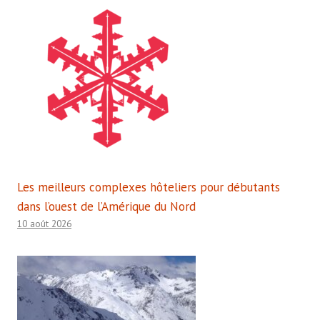
Les meilleurs complexes hôteliers pour débutants
dans l’ouest de l’Amérique du Nord
10 août 2026