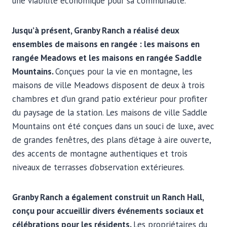
une viabilité économique pour sa communauté.
Jusqu’à présent, Granby Ranch a réalisé deux
ensembles de maisons en rangée : les maisons en
rangée Meadows et les maisons en rangée Saddle
Mountains.
Conçues pour la vie en montagne, les
maisons de ville Meadows disposent de deux à trois
chambres et d’un grand patio extérieur pour profiter
du paysage de la station. Les maisons de ville Saddle
Mountains ont été conçues dans un souci de luxe, avec
de grandes fenêtres, des plans d’étage à aire ouverte,
des accents de montagne authentiques et trois
niveaux de terrasses d’observation extérieures.
Granby Ranch a également construit un Ranch Hall,
conçu pour accueillir divers événements sociaux et
célébrations pour les résidents.
Les propriétaires du