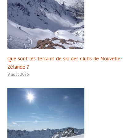
Que sont les terrains de ski des clubs de Nouvelle-
Zélande ?
9 août 2026