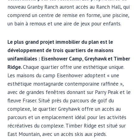
nouveau Granby Ranch auront accès au Ranch Hall, qui
comprend un centre de remise en forme, une piscine,
un bain à remous et une aire de jeux pour enfants.
Le plus grand projet immobilier du plan est le
développement de trois quartiers de maisons
unifamiliales : Eisenhower Camp, Greyhawk et Timber
Ridge.
Chaque quartier offre une esthétique unique.
Les maisons du camp Eisenhower adoptent « une
esthétique montagnarde contemporaine raffinée »,
avec de grandes fenêtres donnant sur Parry Peak et le
fleuve Fraser. Situé près du parcours de golf du
complexe, le quartier Greyhawk offre un accès au
parcours et un emplacement idéal pour les activités
récréatives du complexe. Timber Ridge est situé sur
East Mountain, avec un accès skis aux pieds.