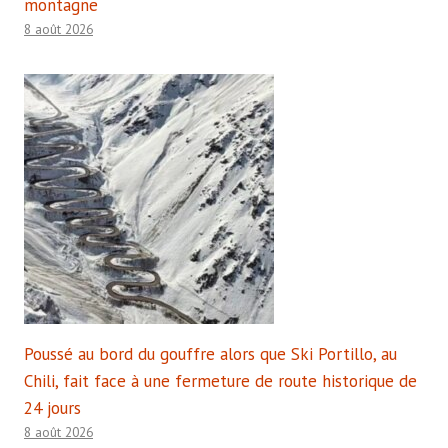
montagne
8 août 2026
Poussé au bord du gouffre alors que Ski Portillo, au
Chili, fait face à une fermeture de route historique de
24 jours
8 août 2026