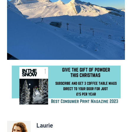
Laurie