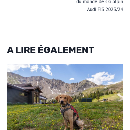
du monde de ski alpin
Audi FIS 2023/24
A LIRE ÉGALEMENT