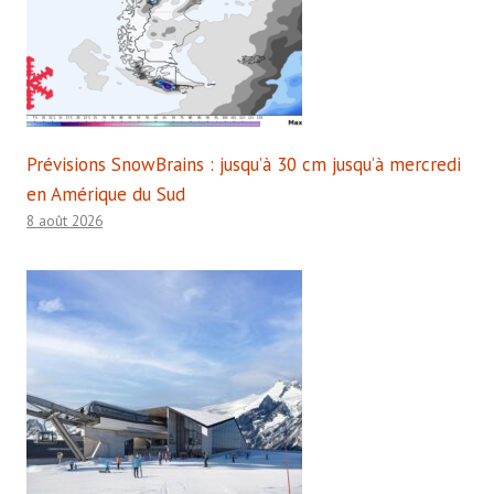
Prévisions SnowBrains : jusqu’à 30 cm jusqu’à mercredi
en Amérique du Sud
8 août 2026