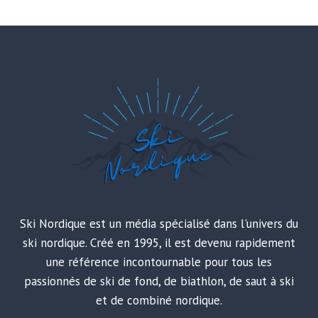
Ski Nordique est un média spécialisé dans l'univers du
ski nordique. Créé en 1995, il est devenu rapidement
une référence incontournable pour tous les
passionnés de ski de fond, de biathlon, de saut à ski
et de combiné nordique.