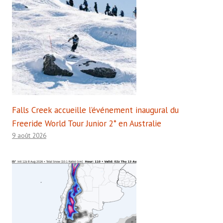
Falls Creek accueille l’événement inaugural du
Freeride World Tour Junior 2* en Australie
9 août 2026