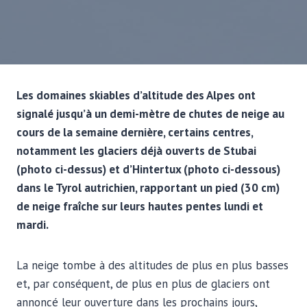
Les domaines skiables d’altitude des Alpes ont
signalé jusqu’à un demi-mètre de chutes de neige au
cours de la semaine dernière, certains centres,
notamment les glaciers déjà ouverts de Stubai
(photo ci-dessus) et d’Hintertux (photo ci-dessous)
dans le Tyrol autrichien, rapportant un pied (30 cm)
de neige fraîche sur leurs hautes pentes lundi et
mardi.
La neige tombe à des altitudes de plus en plus basses
et, par conséquent, de plus en plus de glaciers ont
annoncé leur ouverture dans les prochains jours,