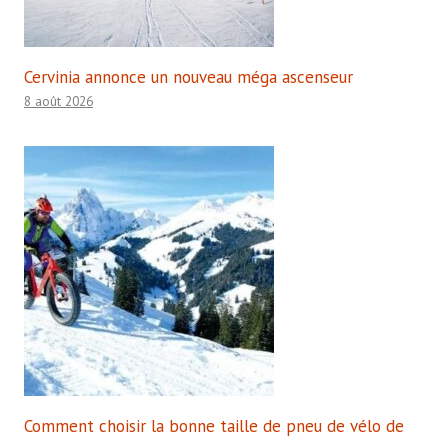
Cervinia annonce un nouveau méga ascenseur
8 août 2026
Comment choisir la bonne taille de pneu de vélo de