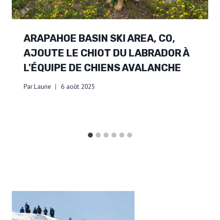
ARAPAHOE BASIN SKI AREA, CO,
AJOUTE LE CHIOT DU LABRADOR À
L'ÉQUIPE DE CHIENS AVALANCHE
Par
Laurie
6 août 2025