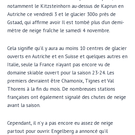
notamment le Kitzsteinhorn au-dessus de Kaprun en
Autriche ce vendredi 3 et le glacier 300o près de
Gstaad, qui affirme avoir Il est tombé plus d’un demi-
mètre de neige fraîche le samedi 4 novembre.
Cela signifie qu’il y aura au moins 10 centres de glacier
ouverts en Autriche et en Suisse et quelques autres en
Italie, seule la France n’ayant pas encore vu de
domaine skiable ouvert pour la saison 23-24. Les
premiers devraient être Chamonix, Tignes et Val
Thorens à la fin du mois. De nombreuses stations
françaises ont également signalé des chutes de neige
avant la saison.
Cependant, il n’y a pas encore eu assez de neige
partout pour ouvrir. Engelberg a annoncé qu’il