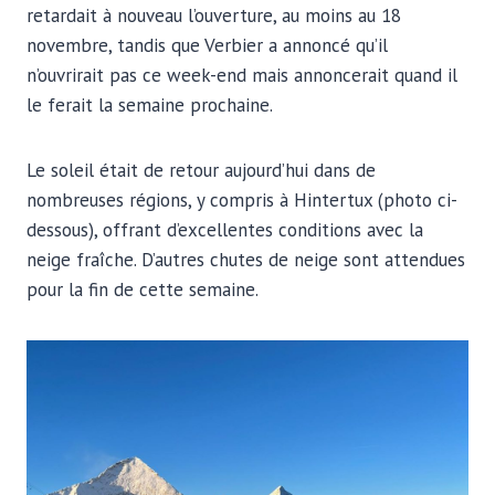
retardait à nouveau l’ouverture, au moins au 18
novembre, tandis que Verbier a annoncé qu’il
n’ouvrirait pas ce week-end mais annoncerait quand il
le ferait la semaine prochaine.
Le soleil était de retour aujourd’hui dans de
nombreuses régions, y compris à Hintertux (photo ci-
dessous), offrant d’excellentes conditions avec la
neige fraîche. D’autres chutes de neige sont attendues
pour la fin de cette semaine.