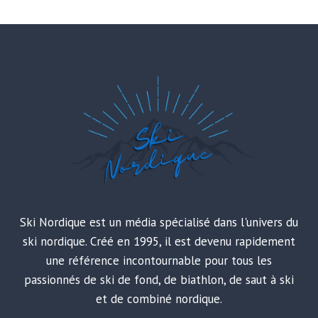
Ski Nordique est un média spécialisé dans l'univers du
ski nordique. Créé en 1995, il est devenu rapidement
une référence incontournable pour tous les
passionnés de ski de fond, de biathlon, de saut à ski
et de combiné nordique.