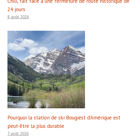
Chili, fait face à une fermeture de route historique de
24 jours
8 août 2026
Pourquoi la station de ski Bougiest d’Amérique est
peut-être la plus durable
7 août 2026