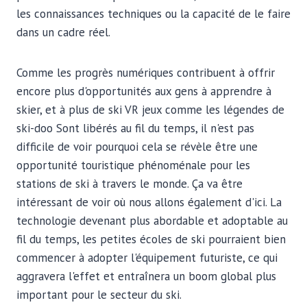
les connaissances techniques ou la capacité de le faire
dans un cadre réel.
Comme les progrès numériques contribuent à offrir
encore plus d'opportunités aux gens à apprendre à
skier, et à plus de ski VR
jeux comme les légendes de
ski-doo
Sont libérés au fil du temps, il n'est pas
difficile de voir pourquoi cela se révèle être une
opportunité touristique phénoménale pour les
stations de ski à travers le monde. Ça va être
intéressant de voir où nous allons également d'ici. La
technologie devenant plus abordable et adoptable au
fil du temps, les petites écoles de ski pourraient bien
commencer à adopter l'équipement futuriste, ce qui
aggravera l'effet et entraînera un boom global plus
important pour le secteur du ski.