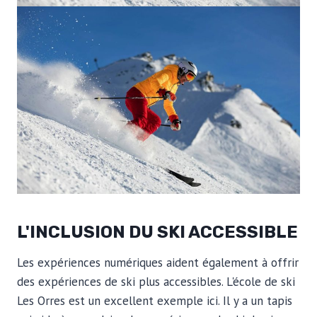
L'INCLUSION DU SKI ACCESSIBLE
Les expériences numériques aident également à offrir
des expériences de ski plus accessibles. L'école de ski
Les Orres est un excellent exemple ici. Il y a un tapis