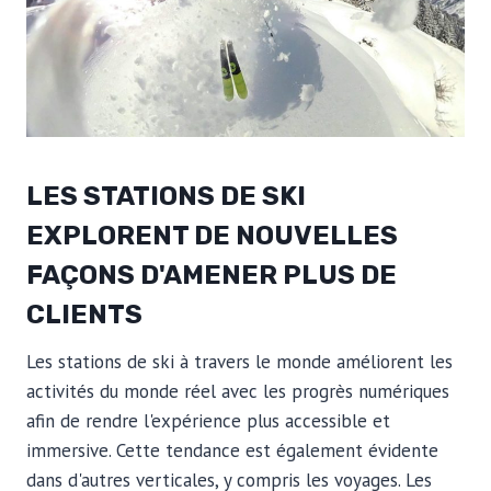
LES STATIONS DE SKI
EXPLORENT DE NOUVELLES
FAÇONS D'AMENER PLUS DE
CLIENTS
Les stations de ski à travers le monde améliorent les
activités du monde réel avec les progrès numériques
afin de rendre l'expérience plus accessible et
immersive. Cette tendance est également évidente
dans d'autres verticales, y compris les voyages. Les