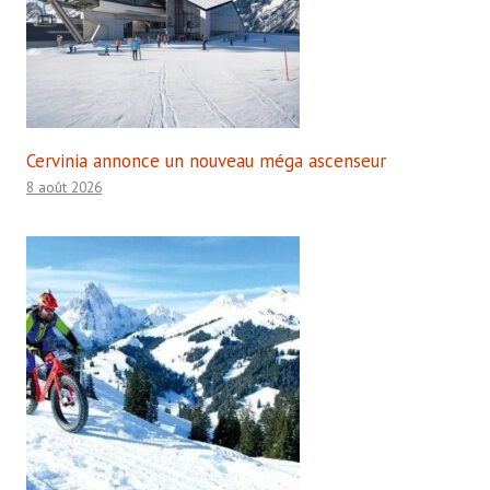
Cervinia annonce un nouveau méga ascenseur
8 août 2026