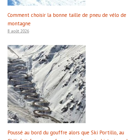
Comment choisir la bonne taille de pneu de vélo de
montagne
8 août 2026
Poussé au bord du gouffre alors que Ski Portillo, au