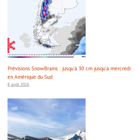
Prévisions SnowBrains : jusqu’à 30 cm jusqu’à mercredi
en Amérique du Sud
8 août 2026