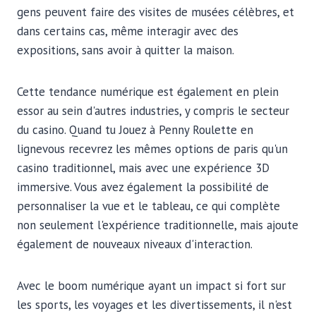
gens peuvent faire des visites de musées célèbres, et
dans certains cas, même interagir avec des
expositions, sans avoir à quitter la maison.
Cette tendance numérique est également en plein
essor au sein d'autres industries, y compris le secteur
du casino. Quand tu
Jouez à Penny Roulette en
ligne
vous recevrez les mêmes options de paris qu'un
casino traditionnel, mais avec une expérience 3D
immersive. Vous avez également la possibilité de
personnaliser la vue et le tableau, ce qui complète
non seulement l'expérience traditionnelle, mais ajoute
également de nouveaux niveaux d'interaction.
Avec le boom numérique ayant un impact si fort sur
les sports, les voyages et les divertissements, il n'est