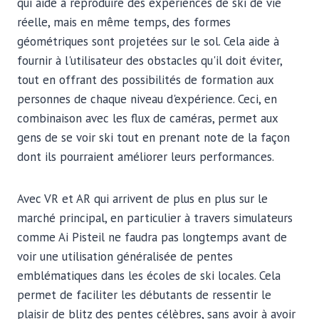
qui aide à reproduire des expériences de ski de vie
réelle, mais en même temps, des formes
géométriques sont projetées sur le sol. Cela aide à
fournir à l'utilisateur des obstacles qu'il doit éviter,
tout en offrant des possibilités de formation aux
personnes de chaque niveau d'expérience. Ceci, en
combinaison avec les flux de caméras, permet aux
gens de se voir ski tout en prenant note de la façon
dont ils pourraient améliorer leurs performances.
Avec VR et AR qui arrivent de plus en plus sur le
marché principal, en particulier à travers
simulateurs
comme Ai Piste
il ne faudra pas longtemps avant de
voir une utilisation généralisée de pentes
emblématiques dans les écoles de ski locales. Cela
permet de faciliter les débutants de ressentir le
plaisir de blitz des pentes célèbres, sans avoir à avoir