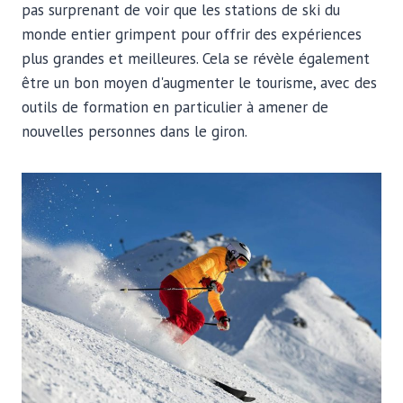
pas surprenant de voir que les stations de ski du
monde entier grimpent pour offrir des expériences
plus grandes et meilleures. Cela se révèle également
être un bon moyen d'augmenter le tourisme, avec des
outils de formation en particulier à amener de
nouvelles personnes dans le giron.