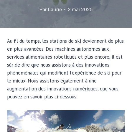
Par
Laurie
2 mai 2025
Au fil du temps, les stations de ski deviennent de plus
en plus avancées. Des machines autonomes aux
services alimentaires robotiques et plus encore, il est
sûr de dire que nous assistons à des innovations
phénoménales qui modifient l'expérience de ski pour
le mieux. Nous assistons également à une
augmentation des innovations numériques, que vous
pouvez en savoir plus ci-dessous.