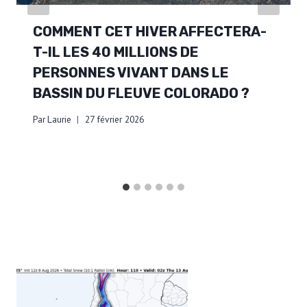
COMMENT CET HIVER AFFECTERA-
T-IL LES 40 MILLIONS DE
PERSONNES VIVANT DANS LE
BASSIN DU FLEUVE COLORADO ?
Par
Laurie
27 février 2026