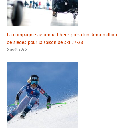
La compagnie aérienne libère près d’un demi-million
de sièges pour la saison de ski 27-28
5 août 2026