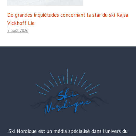
De grandes inquiétudes concernant la star du ski Kajsa
Vickhoff Lie
5 août 2026
Ski Nordique est un média spécialisé dans l'univers du