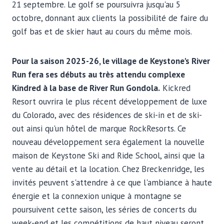
21 septembre. Le golf se poursuivra jusqu'au 5
octobre, donnant aux clients la possibilité de faire du
golf bas et de skier haut au cours du même mois.
Pour la saison 2025-26, le village de Keystone's River
Run fera ses débuts au très attendu complexe
Kindred à la base de River Run Gondola.
Kickred
Resort ouvrira le plus récent développement de luxe
du Colorado, avec des résidences de ski-in et de ski-
out ainsi qu'un hôtel de marque RockResorts. Ce
nouveau développement sera également la nouvelle
maison de Keystone Ski and Ride School, ainsi que la
vente au détail et la location. Chez Breckenridge, les
invités peuvent s'attendre à ce que l'ambiance à haute
énergie et la connexion unique à montagne se
poursuivent cette saison, les séries de concerts du
week-end et les compétitions de haut niveau seront