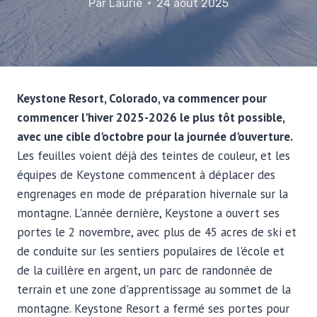
Par
Laurie
24 août 2025
Keystone Resort, Colorado, va commencer pour
commencer l'hiver 2025-2026 le plus tôt possible,
avec une cible d'octobre pour la journée d'ouverture.
Les feuilles voient déjà des teintes de couleur, et les
équipes de Keystone commencent à déplacer des
engrenages en mode de préparation hivernale sur la
montagne. L'année dernière, Keystone a ouvert ses
portes le 2 novembre, avec plus de 45 acres de ski et
de conduite sur les sentiers populaires de l'école et
de la cuillère en argent, un parc de randonnée de
terrain et une zone d'apprentissage au sommet de la
montagne.
Keystone Resort a fermé ses portes pour