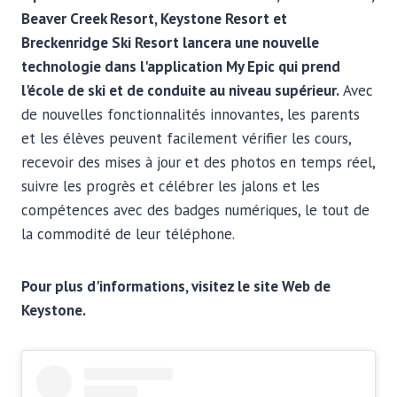
Beaver Creek Resort, Keystone Resort et
Breckenridge Ski Resort lancera une nouvelle
technologie dans l'application My Epic qui prend
l'école de ski et de conduite au niveau supérieur.
Avec
de nouvelles fonctionnalités innovantes, les parents
et les élèves peuvent facilement vérifier les cours,
recevoir des mises à jour et des photos en temps réel,
suivre les progrès et célébrer les jalons et les
compétences avec des badges numériques, le tout de
la commodité de leur téléphone.
Pour plus d'informations, visitez le site Web de
Keystone.