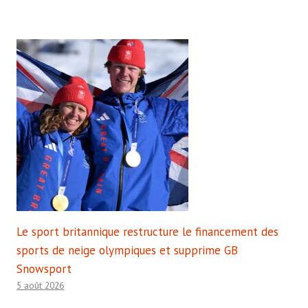
Le sport britannique restructure le financement des
sports de neige olympiques et supprime GB
Snowsport
5 août 2026