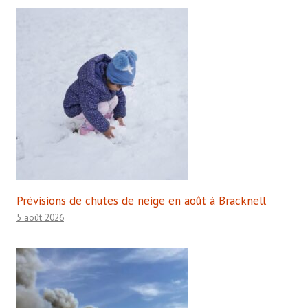
Prévisions de chutes de neige en août à Bracknell
5 août 2026