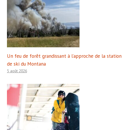
Un feu de forêt grandissant à l’approche de la station
de ski du Montana
5 août 2026