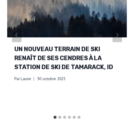
UN NOUVEAU TERRAIN DE SKI
RENAÎT DE SES CENDRES À LA
STATION DE SKI DE TAMARACK, ID
Par
Laurie
30 octobre 2025