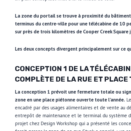
La zone du portail se trouve à proximité du bâtiment 
terminus du centre-ville pour une télécabine de 10 p
sur près de trois kilomètres de Cooper Creek Square j
Les deux concepts divergent principalement sur ce qu
CONCEPTION 1 DE LA TÉLÉCABIN
COMPLÈTE DE LA RUE ET PLACE 
La conception 1 prévoit une fermeture totale ou signif
zone en une place piétonne ouverte toute l’année.
Le
encadré par des usages alimentaires et de vente au dét
entrepôt de maintenance et le terminal du système d
projet chez Design Workshop qui a présenté les concep