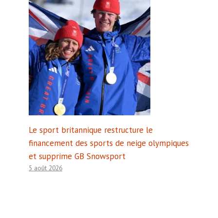
Le sport britannique restructure le
financement des sports de neige olympiques
et supprime GB Snowsport
5 août 2026