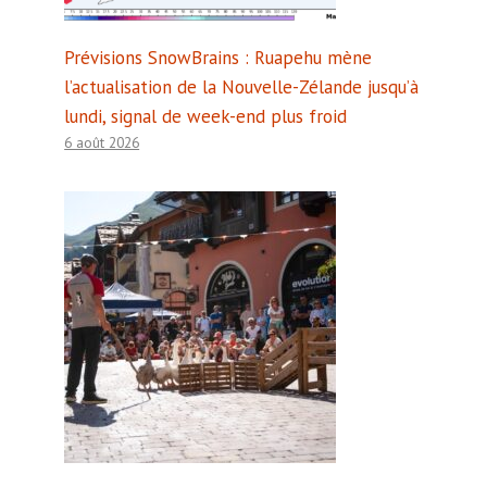
Prévisions SnowBrains : Ruapehu mène
l’actualisation de la Nouvelle-Zélande jusqu’à
lundi, signal de week-end plus froid
6 août 2026