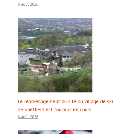
6 août 2026
Le réaménagement du site du village de ski
de Sheffield est toujours en cours
6 août 2026