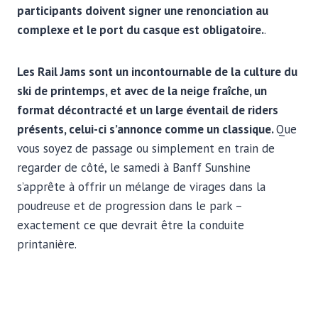
participants doivent signer une renonciation au
complexe et le port du casque est obligatoire.
.
Les Rail Jams sont un incontournable de la culture du
ski de printemps, et avec de la neige fraîche, un
format décontracté et un large éventail de riders
présents, celui-ci s’annonce comme un classique.
Que
vous soyez de passage ou simplement en train de
regarder de côté, le samedi à Banff Sunshine
s’apprête à offrir un mélange de virages dans la
poudreuse et de progression dans le park –
exactement ce que devrait être la conduite
printanière.