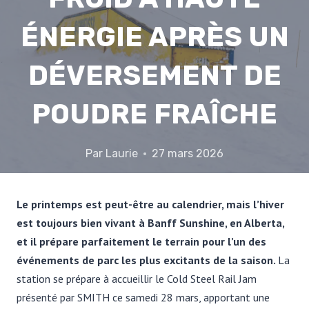
ÉNERGIE APRÈS UN
DÉVERSEMENT DE
POUDRE FRAÎCHE
Par
Laurie
27 mars 2026
Le printemps est peut-être au calendrier, mais l’hiver
est toujours bien vivant à Banff Sunshine, en Alberta,
et il prépare parfaitement le terrain pour l’un des
événements de parc les plus excitants de la saison.
La
station se prépare à accueillir le Cold Steel Rail Jam
présenté par SMITH ce samedi 28 mars, apportant une