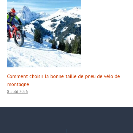
Comment choisir la bonne taille de pneu de vélo de
montagne
8 août 2026