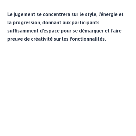
Le jugement se concentrera sur le style, l’énergie et
la progression, donnant aux participants
suffisamment d’espace pour se démarquer et faire
preuve de créativité sur les fonctionnalités.