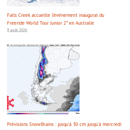
Falls Creek accueille l’événement inaugural du
Freeride World Tour Junior 2* en Australie
9 août 2026
Prévisions SnowBrains : jusqu’à 30 cm jusqu’à mercredi