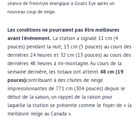
séance de freestyle énergique à Goats Eye après un
nouveau coup de neige.
Les conditions ne pourraient pas être meilleures
avant l’événement.
La station a signalé 11 cm (4
pouces) pendant la nuit, 13 cm (5 pouces) au cours des
dernières 24 heures et 32 ​​cm (13 pouces) au cours des
dernières 48 heures à mi-montagne. Au cours de la
semaine dernière, les totaux ont atteint
48 cm (19
pouces)
contribuant à des chutes de neige
impressionnantes de 771 cm (304 pouces) depuis le
début de la saison, un rappel de la raison pour
laquelle la station se présente comme le foyer de « la
meilleure neige au Canada ».