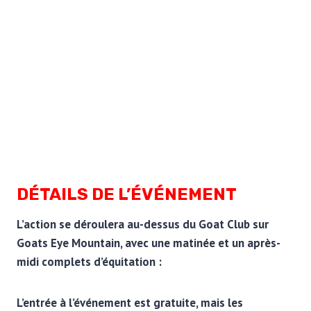
DÉTAILS DE L’ÉVÉNEMENT
L’action se déroulera au-dessus du Goat Club sur
Goats Eye Mountain, avec une matinée et un après-
midi complets d’équitation :
L’entrée à l’événement est gratuite, mais les