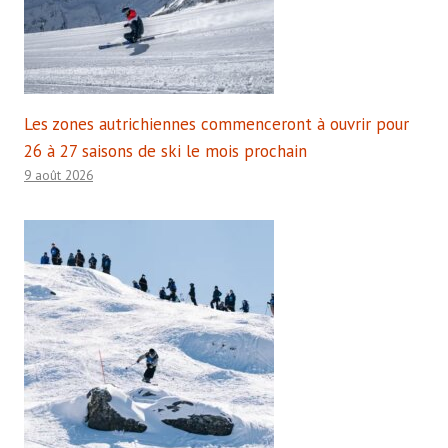
Les zones autrichiennes commenceront à ouvrir pour
26 à 27 saisons de ski le mois prochain
9 août 2026