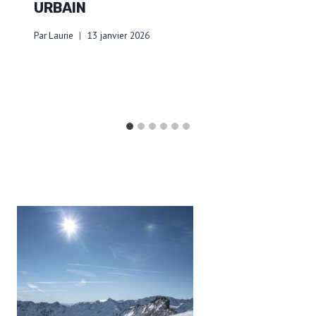
URBAIN
Par
Laurie
13 janvier 2026