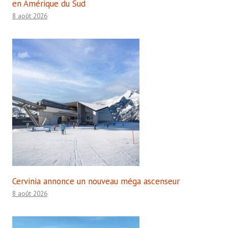
en Amérique du Sud
8 août 2026
Cervinia annonce un nouveau méga ascenseur
8 août 2026