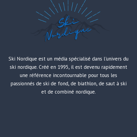
Ski Nordique est un média spécialisé dans l'univers du
ski nordique. Créé en 1995, il est devenu rapidement
une référence incontournable pour tous les
passionnés de ski de fond, de biathlon, de saut à ski
et de combiné nordique.