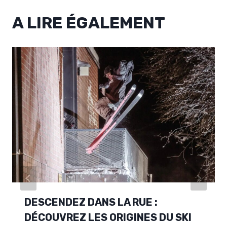
A LIRE ÉGALEMENT
DESCENDEZ DANS LA RUE :
DÉCOUVREZ LES ORIGINES DU SKI