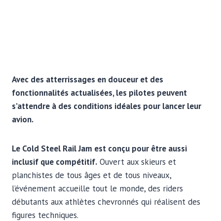
Avec des atterrissages en douceur et des
fonctionnalités actualisées, les pilotes peuvent
s’attendre à des conditions idéales pour lancer leur
avion.
Le Cold Steel Rail Jam est conçu pour être aussi
inclusif que compétitif.
Ouvert aux skieurs et
planchistes de tous âges et de tous niveaux,
l’événement accueille tout le monde, des riders
débutants aux athlètes chevronnés qui réalisent des
figures techniques.