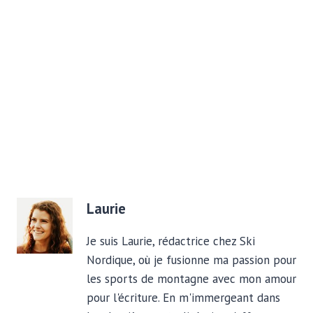
Laurie
Je suis Laurie, rédactrice chez Ski
Nordique, où je fusionne ma passion pour
les sports de montagne avec mon amour
pour l'écriture. En m'immergeant dans