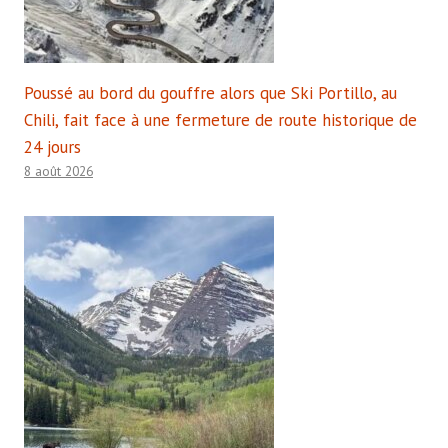
Poussé au bord du gouffre alors que Ski Portillo, au
Chili, fait face à une fermeture de route historique de
24 jours
8 août 2026