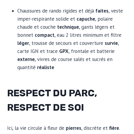
Chaussures de rando rigides et déjà
faites
, veste
imper-respirante solide et
capuche
, polaire
chaude et couche
technique
, gants légers et
bonnet
compact
, eau 2 litres minimum et filtre
léger
, trousse de secours et couverture
survie
,
carte IGN et trace
GPX
, frontale et batterie
externe
, vivres de course salés et sucrés en
quantité
réaliste
RESPECT DU PARC,
RESPECT DE SOI
Ici, la vie circule à fleur de
pierres
, discrète et
fière
.