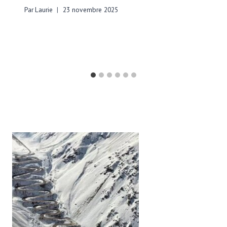
Par
Laurie
23 novembre 2025