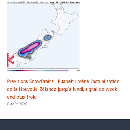
Prévisions SnowBrains : Ruapehu mène l’actualisation
de la Nouvelle-Zélande jusqu’à lundi, signal de week-
end plus froid
6 août 2026