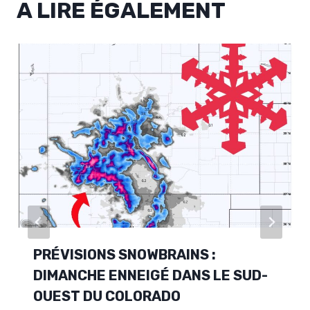
A LIRE ÉGALEMENT
PRÉVISIONS SNOWBRAINS :
DIMANCHE ENNEIGÉ DANS LE SUD-
OUEST DU COLORADO