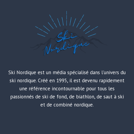
Ski Nordique est un média spécialisé dans l'univers du
ski nordique. Créé en 1995, il est devenu rapidement
une référence incontournable pour tous les
passionnés de ski de fond, de biathlon, de saut à ski
et de combiné nordique.