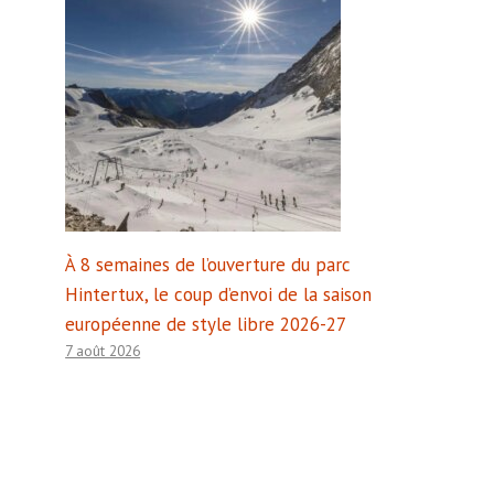
À 8 semaines de l’ouverture du parc
Hintertux, le coup d’envoi de la saison
européenne de style libre 2026-27
7 août 2026