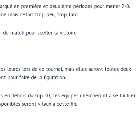
 marqué en première et deuxième périodes pour mener 2-0.
me mais c’était trop peu, trop tard.
 de match pour sceller la victoire.
ids lourds lors de ce tournoi, mais elles auront toutes deux
nt pour faire de la figuration.
 en dehors du top 10, ces équipes chercheront à se faufiler
ponibles seront vitaux à cette fin.