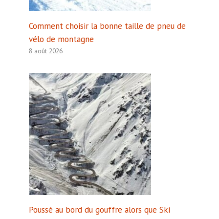
Comment choisir la bonne taille de pneu de
vélo de montagne
8 août 2026
Poussé au bord du gouffre alors que Ski