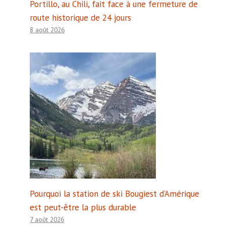
Portillo, au Chili, fait face à une fermeture de
route historique de 24 jours
8 août 2026
Pourquoi la station de ski Bougiest d’Amérique
est peut-être la plus durable
7 août 2026