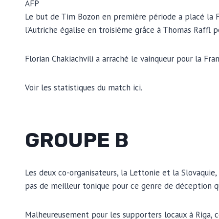
AFP
Le but de Tim Bozon en première période a placé la 
l’Autriche égalise en troisième grâce à Thomas Raffl 
Florian Chakiachvili a arraché le vainqueur pour la Fr
Voir les statistiques du match ici.
GROUPE B
Les deux co-organisateurs, la Lettonie et la Slovaquie, 
pas de meilleur tonique pour ce genre de déception qu
Malheureusement pour les supporters locaux à Riga, c