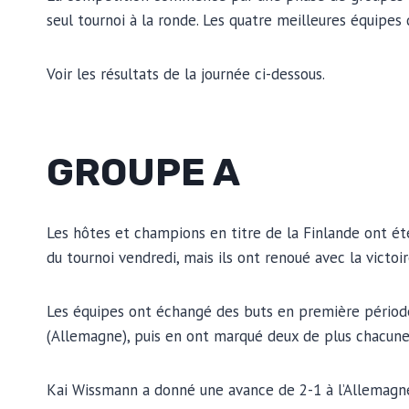
seul tournoi à la ronde. Les quatre meilleures équipes
Voir les résultats de la journée ci-dessous.
GROUPE A
Les hôtes et champions en titre de la Finlande ont été
du tournoi vendredi, mais ils ont renoué avec la victoir
Les équipes ont échangé des buts en première période
(Allemagne), puis en ont marqué deux de plus chacun
Kai Wissmann a donné une avance de 2-1 à l’Allemagn