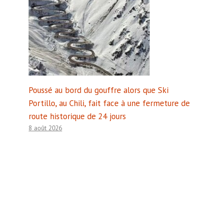
Poussé au bord du gouffre alors que Ski
Portillo, au Chili, fait face à une fermeture de
route historique de 24 jours
8 août 2026