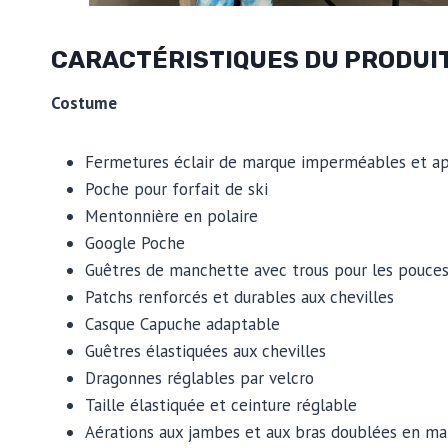
CARACTÉRISTIQUES DU PRODUI
Costume
Fermetures éclair de marque imperméables et a
Poche pour forfait de ski
Mentonnière en polaire
Google Poche
Guêtres de manchette avec trous pour les pouce
Patchs renforcés et durables aux chevilles
Casque Capuche adaptable
Guêtres élastiquées aux chevilles
Dragonnes réglables par velcro
Taille élastiquée et ceinture réglable
Aérations aux jambes et aux bras doublées en mai