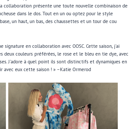
a collaboration présente une toute nouvelle combinaison de
rocheuse dans le dos. Tout en un ou optez pour le style
base, un haut, un bas, des chaussettes et un tour de cou
 signature en collaboration avec OOSC. Cette saison, j'ai
 deux couleurs préférées, le rose et le bleu en tie dye, avec
. J'adore à quel point ils sont distinctifs et dynamiques en
ir avec eux cette saison ! » –Katie Ormerod