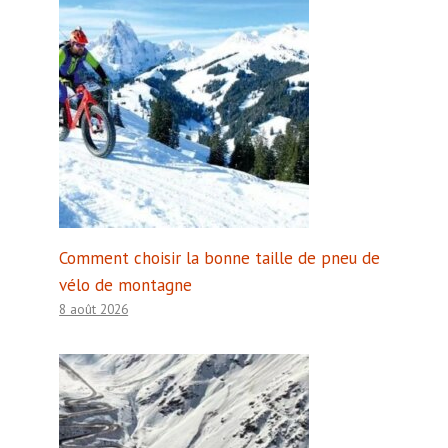
Comment choisir la bonne taille de pneu de
vélo de montagne
8 août 2026