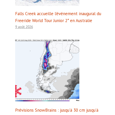
Falls Creek accueille l’événement inaugural du
Freeride World Tour Junior 2* en Australie
9 août 2026
Prévisions SnowBrains : jusqu’à 30 cm jusqu’à