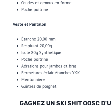
Coudes et genoux en forme
Poche poitrine
Veste et Pantalon
Étanche 20,00 mm
Respirant 20,00g
Isolé 80g Synthétique
Poche poitrine
Aérations pour jambes et bras
Fermetures éclair étanches YKK
Mentonnière
Guêtres de poignet
GAGNEZ UN SKI SHIT OOSC D'UN