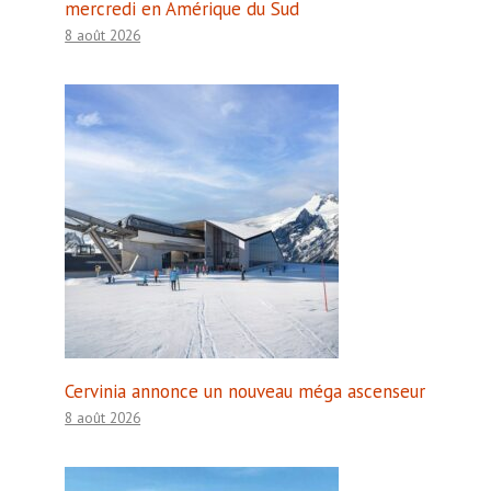
mercredi en Amérique du Sud
8 août 2026
Cervinia annonce un nouveau méga ascenseur
8 août 2026