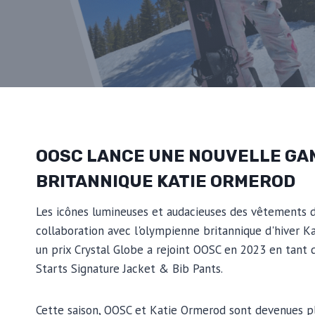
OOSC LANCE UNE NOUVELLE GA
BRITANNIQUE KATIE ORMEROD
Les icônes lumineuses et audacieuses des vêtements
collaboration avec l'olympienne britannique d'hiver
un prix Crystal Globe a rejoint OOSC en 2023 en tant 
Starts Signature Jacket & Bib Pants.
Cette saison, OOSC et Katie Ormerod sont devenues pl