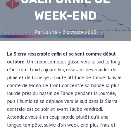
WEEK-END
Par
Laurie
3 octobre 2025
La Sierra ressemble enfin et se sent comme début
octobre.
Un creux compact glisse vers le sud le long
d'un front froid aujourd'hui, essorant des bandes de
pluie et de la neige à haute altitude de Tahoe dans le
comté de Mono. Le front concentre sa bande la plus
lourde près du bassin de Tahoe pendant la journée,
puis l'humidité se déplace vers le sud dans la Sierra
centrale-est ce soir et avant l'aube vendredi.
Attendez-vous à un coup rapide plutôt qu'à une
longue tempête, suivie d'un week-end plus frais et