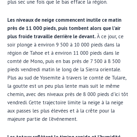
plus sec une fois que le bas efface la région.
Les niveaux de neige commencent inutile ce matin
près de 11 000 pieds, puis tombent alors que l'air
plus froide travaille derrière le devant.
À ce jour, ce
soir plonge à environ 9 500 à 10 000 pieds dans la
région de Tahoe et à environ 11 000 pieds dans le
comté de Mono, puis en bas près de 7 500 à 8 500
pieds vendredi matin le long de la Sierra orientale.
Plus au sud de Yosemite à travers le comté de Tulare,
la goutte est un peu plus lente mais suit le même
chemin, avec des niveaux près de 8 000 pieds d'ici tôt
vendredi. Cette trajectoire limite la neige à la neige
aux passes les plus élevées et à la crête pour la
majeure partie de l'événement.