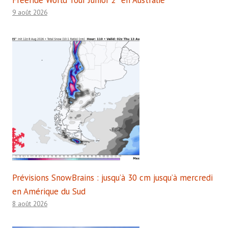
Freeride World Tour Junior 2* en Australie
9 août 2026
Prévisions SnowBrains : jusqu’à 30 cm jusqu’à mercredi
en Amérique du Sud
8 août 2026