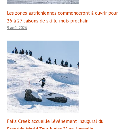
Les zones autrichiennes commenceront à ouvrir pour
26 à 27 saisons de ski le mois prochain
9 août 2026
Falls Creek accueille l’événement inaugural du