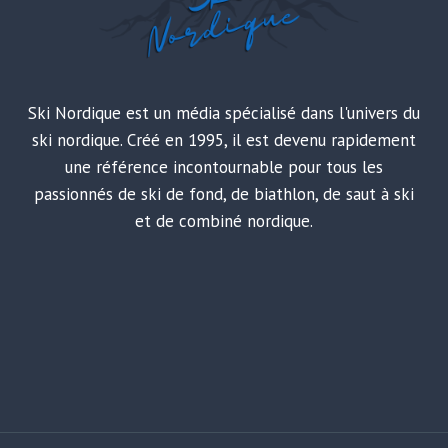
Ski Nordique est un média spécialisé dans l'univers du
ski nordique. Créé en 1995, il est devenu rapidement
une référence incontournable pour tous les
passionnés de ski de fond, de biathlon, de saut à ski
et de combiné nordique.