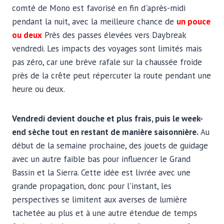
comté de Mono est favorisé en fin d'après-midi
pendant la nuit, avec la meilleure chance de
un pouce
ou deux
Près des passes élevées vers Daybreak
vendredi. Les impacts des voyages sont limités mais
pas zéro, car une brève rafale sur la chaussée froide
près de la crête peut répercuter la route pendant une
heure ou deux.
Vendredi devient douche et plus frais, puis le week-
end sèche tout en restant de manière saisonnière.
Au
début de la semaine prochaine, des jouets de guidage
avec un autre faible bas pour influencer le Grand
Bassin et la Sierra. Cette idée est livrée avec une
grande propagation, donc pour l'instant, les
perspectives se limitent aux averses de lumière
tachetée au plus et à une autre étendue de temps