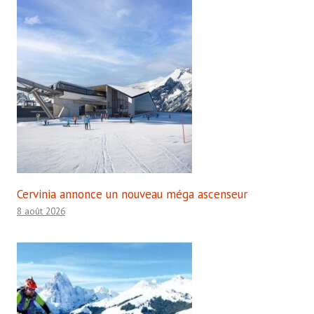
Cervinia annonce un nouveau méga ascenseur
8 août 2026