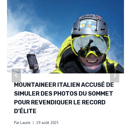
MOUNTAINEER ITALIEN ACCUSÉ DE
SIMULER DES PHOTOS DU SOMMET
POUR REVENDIQUER LE RECORD
D'ÉLITE
Par
Laurie
19 août 2025