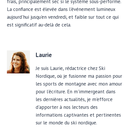
frais, principalement sec si le système sous-performe.
La confiance est élevée dans l'événement lumineux
aujourd'hui jusqu'en vendredi, et faible sur tout ce qui
est significatif au-delà de cela.
Laurie
Je suis Laurie, rédactrice chez Ski
Nordique, où je fusionne ma passion pour
les sports de montagne avec mon amour
pour l'écriture. En m'immergeant dans
les dernières actualités, je m'efforce
d'apporter à nos lecteurs des
informations captivantes et pertinentes
sur le monde du ski nordique.