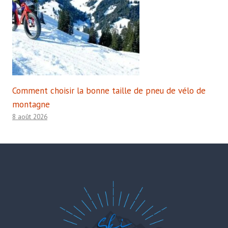
Comment choisir la bonne taille de pneu de vélo de
montagne
8 août 2026