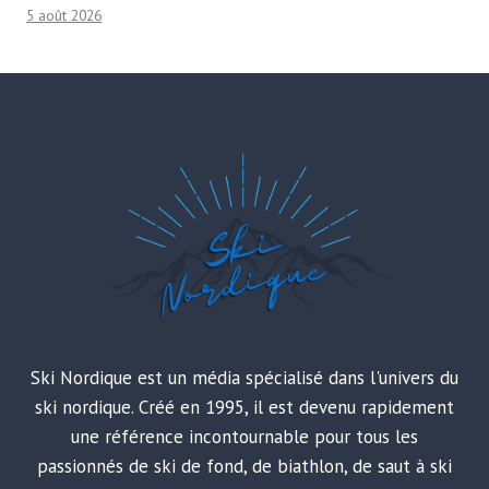
5 août 2026
Ski Nordique est un média spécialisé dans l'univers du
ski nordique. Créé en 1995, il est devenu rapidement
une référence incontournable pour tous les
passionnés de ski de fond, de biathlon, de saut à ski