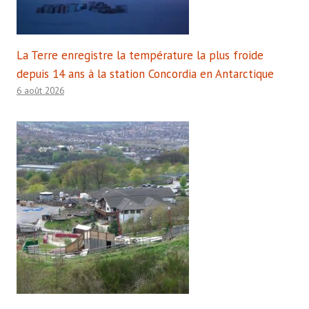
La Terre enregistre la température la plus froide
depuis 14 ans à la station Concordia en Antarctique
6 août 2026