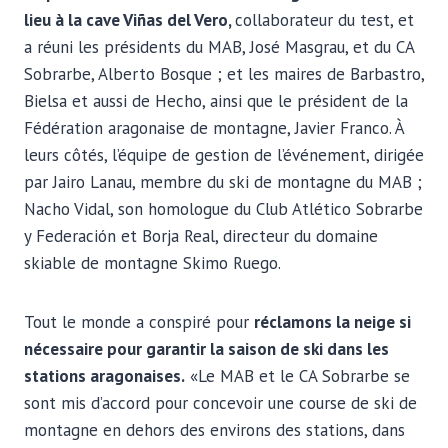
lieu à la cave Viñas del Vero,
collaborateur du test, et
a réuni les présidents du MAB, José Masgrau, et du CA
Sobrarbe, Alberto Bosque ; et les maires de Barbastro,
Bielsa et aussi de Hecho, ainsi que le président de la
Fédération aragonaise de montagne, Javier Franco. À
leurs côtés, l’équipe de gestion de l’événement, dirigée
par Jairo Lanau, membre du ski de montagne du MAB ;
Nacho Vidal, son homologue du Club Atlético Sobrarbe
y Federación et Borja Real, directeur du domaine
skiable de montagne Skimo Ruego.
Tout le monde a conspiré pour
réclamons la neige si
nécessaire pour garantir la saison de ski dans les
stations aragonaises.
«Le MAB et le CA Sobrarbe se
sont mis d’accord pour concevoir une course de ski de
montagne en dehors des environs des stations, dans