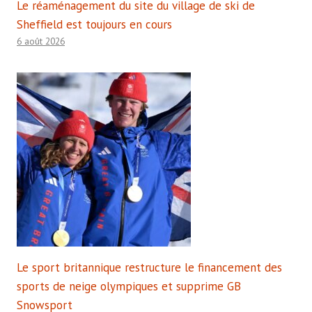
Le réaménagement du site du village de ski de
Sheffield est toujours en cours
6 août 2026
Le sport britannique restructure le financement des
sports de neige olympiques et supprime GB
Snowsport