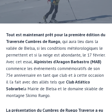
Tout est maintenant prêt pour la première édition du
Traversée Cumbres de Ruego
, qui aura lieu dans la
vallée de Bielsa, si les conditions météorologiques le
permettent et si la neige est abondante, le 17 février.
Avec cet essai,
Alpinistes d’Aragon Barbastro (MAB)
commence les événements commémoratifs de son
75e anniversaire en tant que club et à cette occasion
il l’a fait avec des alliés tels que
Club Atlético
Sobrarbe
la Mairie de Bielsa et le domaine skiable de
montagne Skimo Ruego.
La présentation du Cumbres de Ruego Traverse a eu