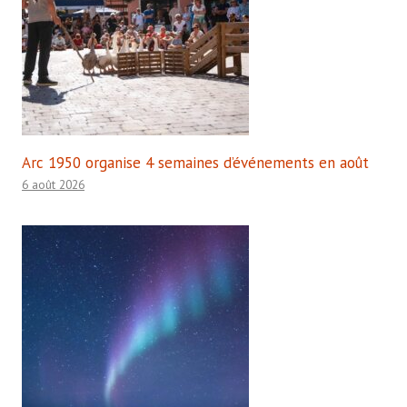
Arc 1950 organise 4 semaines d’événements en août
6 août 2026