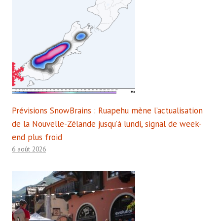
Prévisions SnowBrains : Ruapehu mène l’actualisation
de la Nouvelle-Zélande jusqu’à lundi, signal de week-
end plus froid
6 août 2026