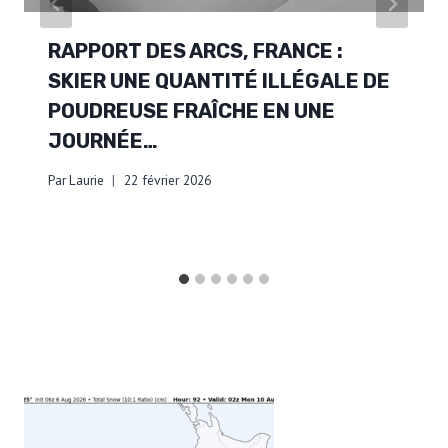
RAPPORT DES ARCS, FRANCE :
SKIER UNE QUANTITÉ ILLÉGALE DE
POUDREUSE FRAÎCHE EN UNE
JOURNÉE…
Par
Laurie
22 février 2026