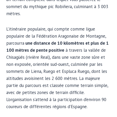
sommet du mythique pic Robiñera, culminant à 3 003
mètres.
L’itinéraire populaire, qui compte comme ligue
populaire de la Fédération Aragonaise de Montagne,
parcourra
une distance de 10 kilomètres et plus de 1
100 mètres de pente positive
à travers la vallée de
Chisagüés (rivière Real), dans une vaste zone sûre et
non exposée, orientée sud-ouest, culminée par les
sommets de Liena, Ruego et Espluca Ruego, dont les
altitudes avoisinent les 2 600 mètres. La majeure
partie du parcours est classée comme terrain simple,
avec de petites zones de terrain difficile.
L’organisation s’attend à la participation d’environ 90
coureurs de différentes régions d’Espagne.